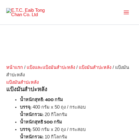
Skip
to
Main
content
Men
หน้าแรก
/
แป้งและแป้งมันสำปะหลัง
/
แป้งมันสำปะหลัง
/ แป้งมัน
สำปะหลัง
แป้งมันสำปะหลัง
แป้งมันสำปะหลัง
นํ้าหนักสุทธิ: 400 กรัม
บรรจุ:
400 กรัม x 50 ถุง / กระสอบ
นํ้าหนักรวม:
20 กิโลกรัม
นํ้าหนักสุทธิ 500 กรัม
บรรจุ:
500 กรัม x 20 ถุง / กระสอบ
นํ้าหนักรวม:
10 กิโลกรัม