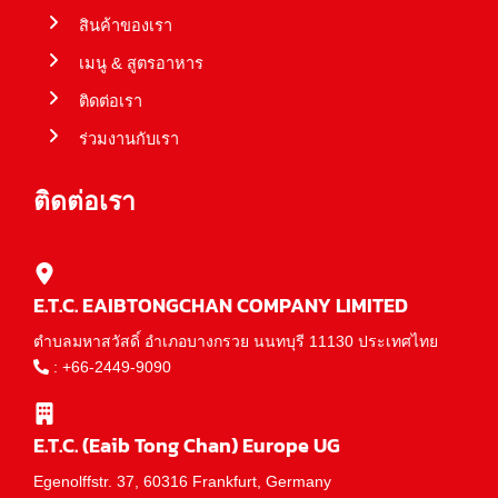
สินค้าของเรา
เมนู & สูตรอาหาร
ติดต่อเรา
ร่วมงานกับเรา
ติดต่อเรา
E.T.C. EAIBTONGCHAN COMPANY LIMITED
ตำบลมหาสวัสดิ์ อำเภอบางกรวย นนทบุรี 11130 ประเทศไทย
:
+66-2449-9090
E.T.C. (Eaib Tong Chan) Europe UG
Egenolffstr. 37, 60316 Frankfurt, Germany