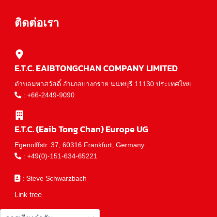
ติดต่อเรา
E.T.C. EAIBTONGCHAN COMPANY LIMITED
ตำบลมหาสวัสดิ์ อำเภอบางกรวย นนทบุรี 11130 ประเทศไทย
:
+66-2449-9090
E.T.C. (Eaib Tong Chan) Europe UG
Egenolffstr. 37, 60316 Frankfurt, Germany
:
+49(0)-151-634-65221
: Steve Schwarzbach
Link tree