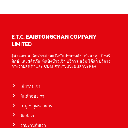
E.T.C. EAIBTONGCHAN COMPANY
LIMITED
ผู้ส่งออกและจัดจำหน่ายแป้งมันสำปะหลัง แป้งสาคู แป้งพรี
มิกซ์ และผลิตภัณฑ์แป้งข้าวเจ้า บริการเสริม ได้แก่ บริการ
กระจายสินค้าและ OBM สำหรับแป้งมันสำปะหลัง
เกี่ยวกับเรา
สินค้าของเรา
เมนู & สูตรอาหาร
ติดต่อเรา
ร่วมงานกับเรา